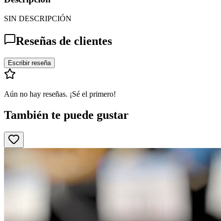
SIN DESCRIPCIÓN
Reseñas de clientes
Escribir reseña
Aún no hay reseñas. ¡Sé el primero!
También te puede gustar