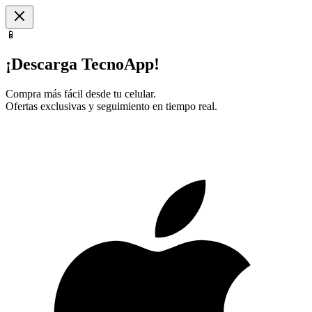
📱
¡Descarga TecnoApp!
Compra más fácil desde tu celular.
Ofertas exclusivas y seguimiento en tiempo real.