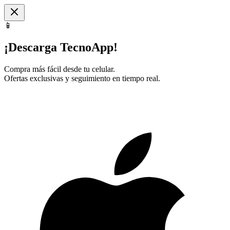
📱
¡Descarga TecnoApp!
Compra más fácil desde tu celular.
Ofertas exclusivas y seguimiento en tiempo real.