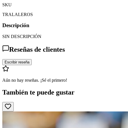
SKU
TRALALEROS
Descripción
SIN DESCRIPCIÓN
Reseñas de clientes
Escribir reseña
Aún no hay reseñas. ¡Sé el primero!
También te puede gustar