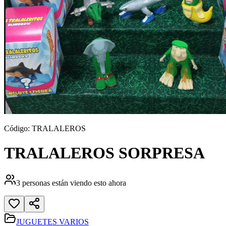
Código:
TRALALEROS
TRALALEROS SORPRESA
3
personas están viendo esto ahora
JUGUETES VARIOS