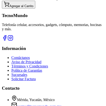
Agregar al
Carrito
TecnoMundo
Telefonía celular, accesorios, gadgets, cómputo, memorias, bocinas
y más.
Información
Contáctanos
Aviso de Privacidad
Términos y Condiciones
Política de Garantías
Sucursales
Solicitar Factura
Contacto
Mérida, Yucatán, México