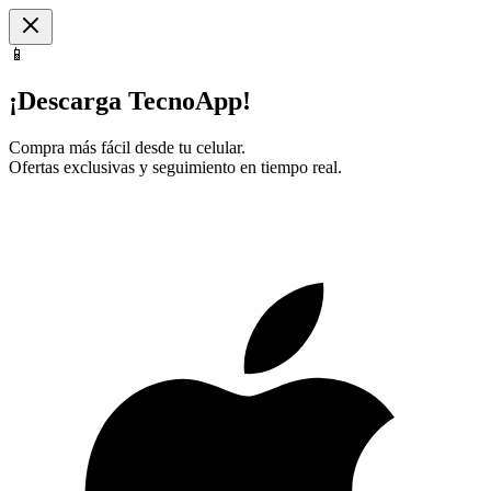
📱
¡Descarga TecnoApp!
Compra más fácil desde tu celular.
Ofertas exclusivas y seguimiento en tiempo real.