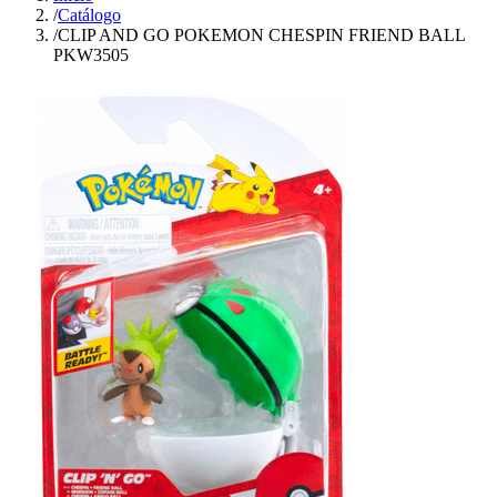
/
Catálogo
/
CLIP AND GO POKEMON CHESPIN FRIEND BALL
PKW3505