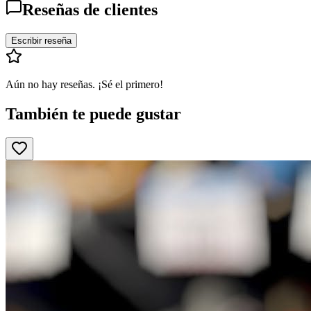
Reseñas de clientes
Escribir reseña
Aún no hay reseñas. ¡Sé el primero!
También te puede gustar