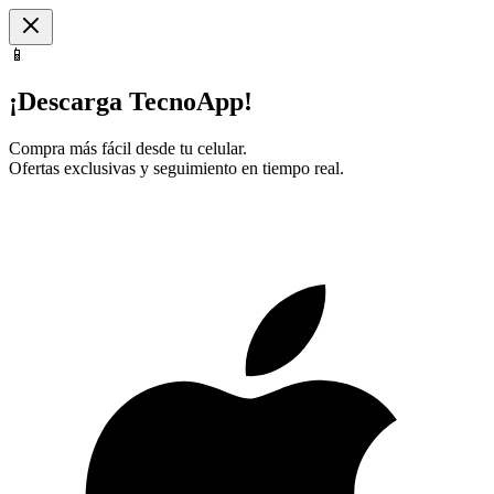
📱
¡Descarga TecnoApp!
Compra más fácil desde tu celular.
Ofertas exclusivas y seguimiento en tiempo real.