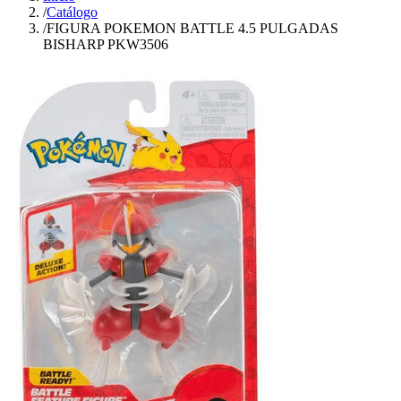
/
Catálogo
/
FIGURA POKEMON BATTLE 4.5 PULGADAS
BISHARP PKW3506