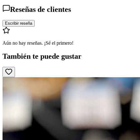
Reseñas de clientes
Escribir reseña
Aún no hay reseñas. ¡Sé el primero!
También te puede gustar