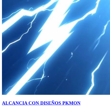
ALCANCIA CON DISEÑOS PKMON