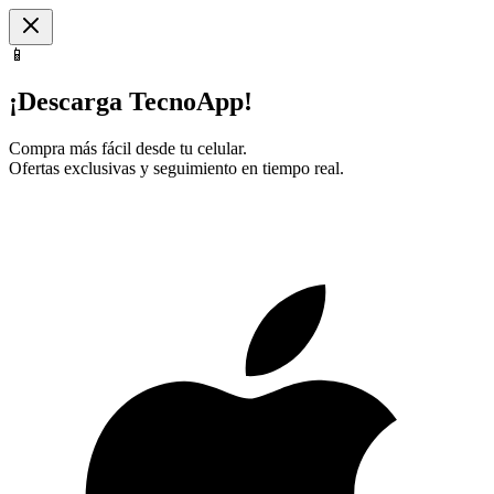
📱
¡Descarga TecnoApp!
Compra más fácil desde tu celular.
Ofertas exclusivas y seguimiento en tiempo real.