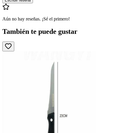
Escribir reseña
Aún no hay reseñas. ¡Sé el primero!
También te puede gustar