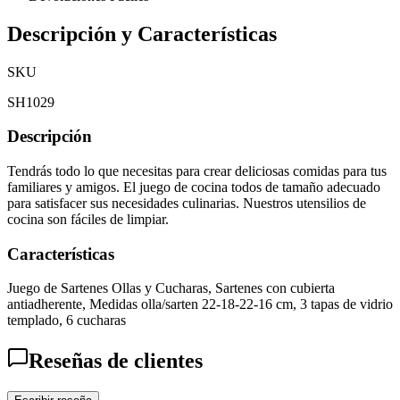
Descripción y Características
SKU
SH1029
Descripción
Tendrás todo lo que necesitas para crear deliciosas comidas para tus
familiares y amigos. El juego de cocina todos de tamaño adecuado
para satisfacer sus necesidades culinarias. Nuestros utensilios de
cocina son fáciles de limpiar.
Características
Juego de Sartenes Ollas y Cucharas, Sartenes con cubierta
antiadherente, Medidas olla/sarten 22-18-22-16 cm, 3 tapas de vidrio
templado, 6 cucharas
Reseñas de clientes