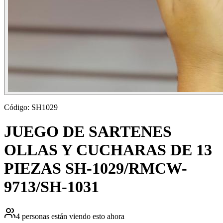
Código:
SH1029
JUEGO DE SARTENES
OLLAS Y CUCHARAS DE 13
PIEZAS SH-1029/RMCW-
9713/SH-1031
4
personas están viendo esto ahora