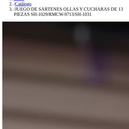
/
Catálogo
/
JUEGO DE SARTENES OLLAS Y CUCHARAS DE 13
PIEZAS SH-1029/RMCW-9713/SH-1031