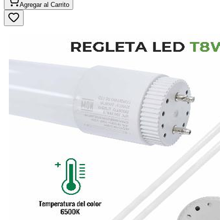
Agregar al
Carrito