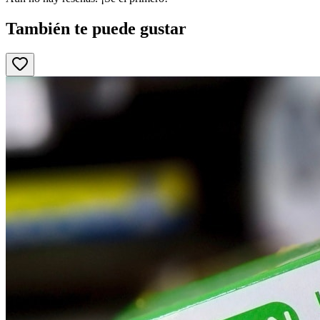
También te puede gustar