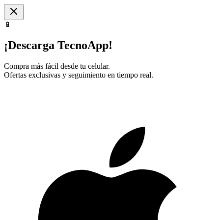
📱
¡Descarga TecnoApp!
Compra más fácil desde tu celular.
Ofertas exclusivas y seguimiento en tiempo real.