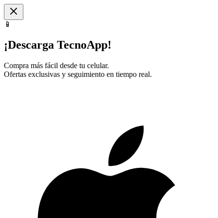
📱
¡Descarga TecnoApp!
Compra más fácil desde tu celular.
Ofertas exclusivas y seguimiento en tiempo real.