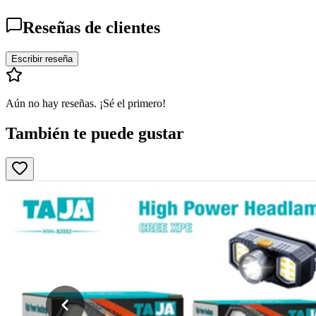
Reseñas de clientes
Escribir reseña
Aún no hay reseñas. ¡Sé el primero!
También te puede gustar