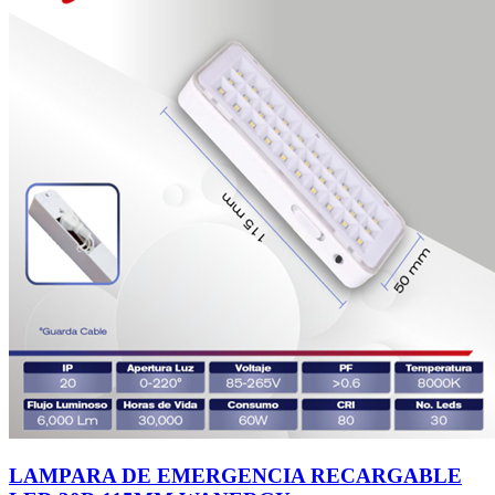
LAMPARA DE EMERGENCIA RECARGABLE