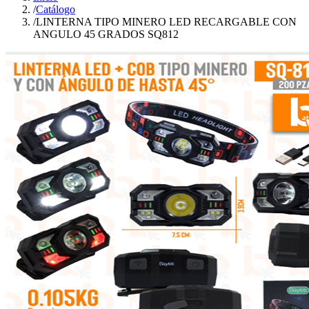
/
Catálogo
/
LINTERNA TIPO MINERO LED RECARGABLE CON
ANGULO 45 GRADOS SQ812