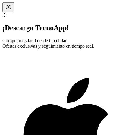
📱
¡Descarga TecnoApp!
Compra más fácil desde tu celular.
Ofertas exclusivas y seguimiento en tiempo real.