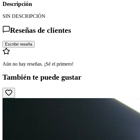
Descripción
SIN DESCRIPCIÓN
Reseñas de clientes
Escribir reseña
Aún no hay reseñas. ¡Sé el primero!
También te puede gustar