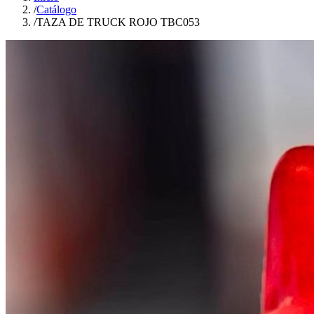
/
Catálogo
/
TAZA DE TRUCK ROJO TBC053