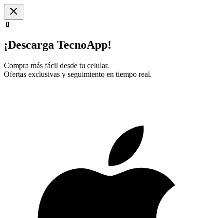
📱
¡Descarga TecnoApp!
Compra más fácil desde tu celular.
Ofertas exclusivas y seguimiento en tiempo real.