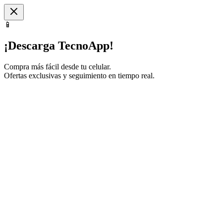
📱
¡Descarga TecnoApp!
Compra más fácil desde tu celular.
Ofertas exclusivas y seguimiento en tiempo real.