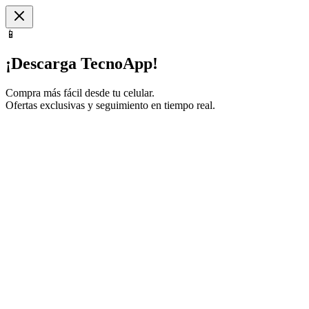
📱
¡Descarga TecnoApp!
Compra más fácil desde tu celular.
Ofertas exclusivas y seguimiento en tiempo real.