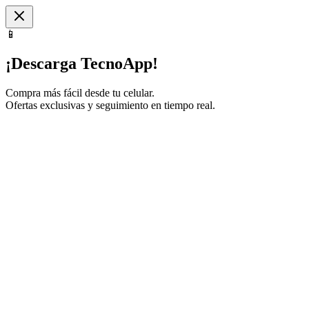
📱
¡Descarga TecnoApp!
Compra más fácil desde tu celular.
Ofertas exclusivas y seguimiento en tiempo real.