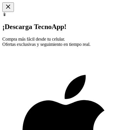
📱
¡Descarga TecnoApp!
Compra más fácil desde tu celular.
Ofertas exclusivas y seguimiento en tiempo real.