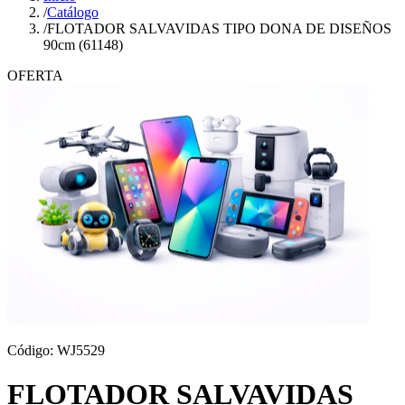
/
Catálogo
/
FLOTADOR SALVAVIDAS TIPO DONA DE DISEÑOS
90cm (61148)
OFERTA
Código:
WJ5529
FLOTADOR SALVAVIDAS