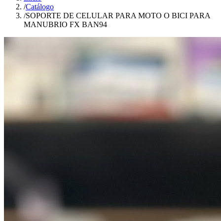
/
Catálogo
/
SOPORTE DE CELULAR PARA MOTO O BICI PARA
MANUBRIO FX BAN94