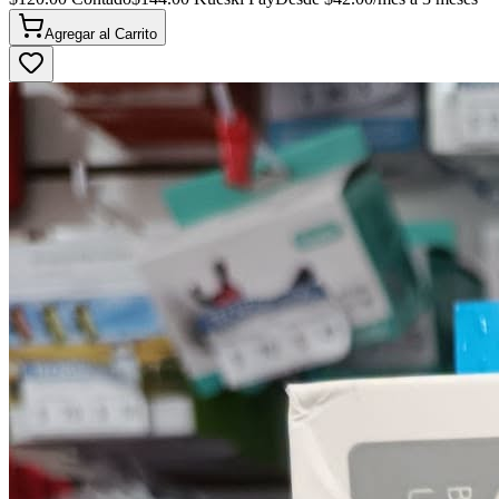
Agregar al
Carrito