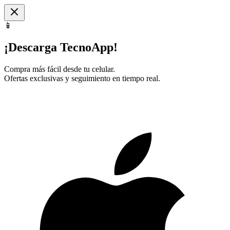
📱
¡Descarga TecnoApp!
Compra más fácil desde tu celular.
Ofertas exclusivas y seguimiento en tiempo real.