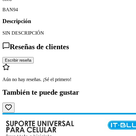
BAN94
Descripción
SIN DESCRIPCIÓN
Reseñas de clientes
Escribir reseña
Aún no hay reseñas. ¡Sé el primero!
También te puede gustar