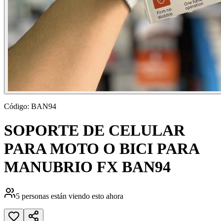
Código:
BAN94
SOPORTE DE CELULAR
PARA MOTO O BICI PARA
MANUBRIO FX BAN94
5
personas están viendo esto ahora