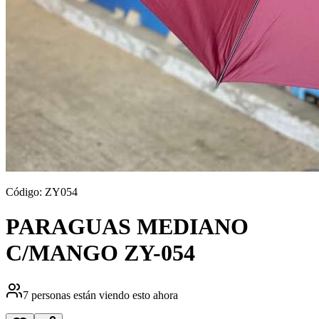
Código:
ZY054
PARAGUAS MEDIANO
C/MANGO ZY-054
7
personas están viendo esto ahora