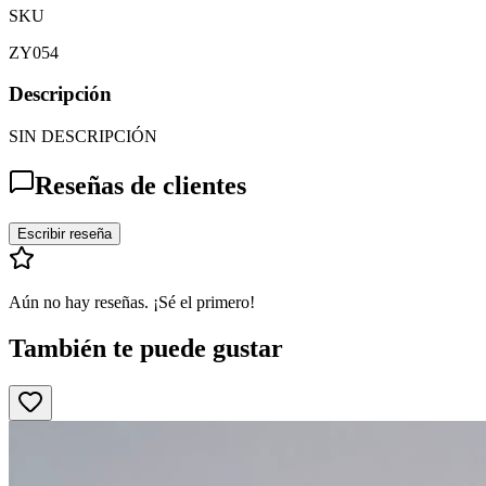
SKU
ZY054
Descripción
SIN DESCRIPCIÓN
Reseñas de clientes
Escribir reseña
Aún no hay reseñas. ¡Sé el primero!
También te puede gustar