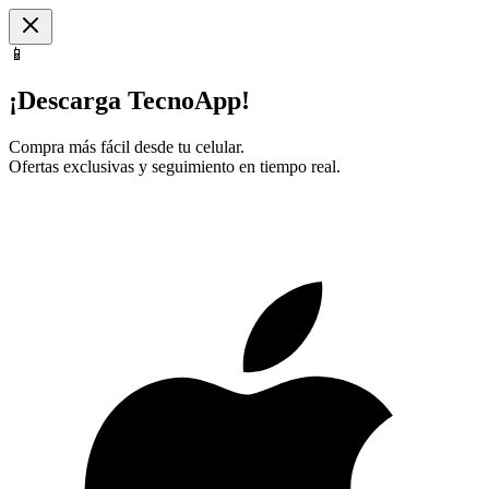
📱
¡Descarga TecnoApp!
Compra más fácil desde tu celular.
Ofertas exclusivas y seguimiento en tiempo real.