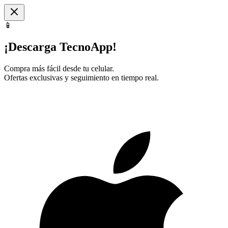
📱
¡Descarga TecnoApp!
Compra más fácil desde tu celular.
Ofertas exclusivas y seguimiento en tiempo real.