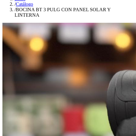
/
Catálogo
/
BOCINA BT 3 PULG CON PANEL SOLAR Y
LINTERNA