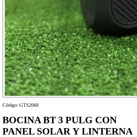
Código:
GTS2068
BOCINA BT 3 PULG CON
PANEL SOLAR Y LINTERNA