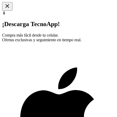
📱
¡Descarga TecnoApp!
Compra más fácil desde tu celular.
Ofertas exclusivas y seguimiento en tiempo real.