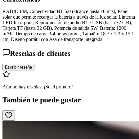
RADIO FM, Conectividad BT 5.0 (alcance hasta 10 mts), Panel
solar que permite recargar la batería a través de la luz solar, Linterna
LED Incorpora, Reproducción de audio BT / USB (hasta 32 GB),
Tarjeta TF (hasta 32 GB), Potencia de salida 5W, Batería: 1200
mAh, Tiempo de carga 3-4 horas prox. , Tamaño: 18.7 x 7.2 x 15.1
cm, Diseño portátil con Asa de transporte integrada
Reseñas de clientes
Escribir reseña
Aún no hay reseñas. ¡Sé el primero!
También te puede gustar