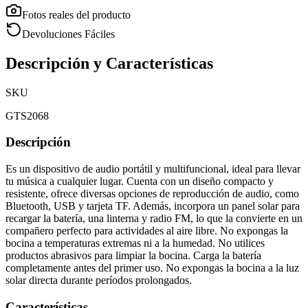
Fotos reales del producto
Devoluciones Fáciles
Descripción y Características
SKU
GTS2068
Descripción
Es un dispositivo de audio portátil y multifuncional, ideal para llevar
tu música a cualquier lugar. Cuenta con un diseño compacto y
resistente, ofrece diversas opciones de reproducción de audio, como
Bluetooth, USB y tarjeta TF. Además, incorpora un panel solar para
recargar la batería, una linterna y radio FM, lo que la convierte en un
compañero perfecto para actividades al aire libre. No expongas la
bocina a temperaturas extremas ni a la humedad. No utilices
productos abrasivos para limpiar la bocina. Carga la batería
completamente antes del primer uso. No expongas la bocina a la luz
solar directa durante períodos prolongados.
Características