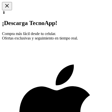
📱
¡Descarga TecnoApp!
Compra más fácil desde tu celular.
Ofertas exclusivas y seguimiento en tiempo real.