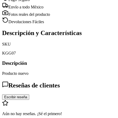
Envío a todo México
Fotos reales del producto
Devoluciones Fáciles
Descripción y Características
SKU
KGG07
Descripción
Producto nuevo
Reseñas de clientes
Escribir reseña
Aún no hay reseñas. ¡Sé el primero!