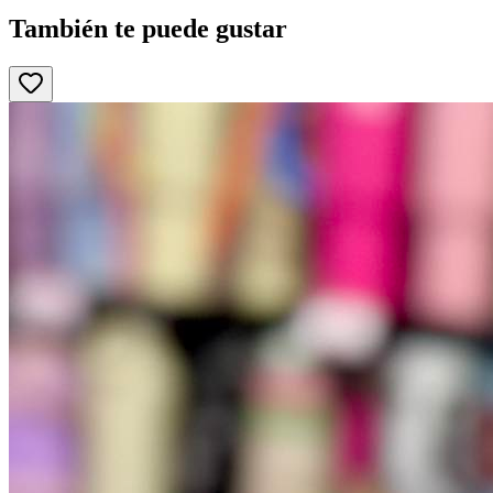
También te puede gustar