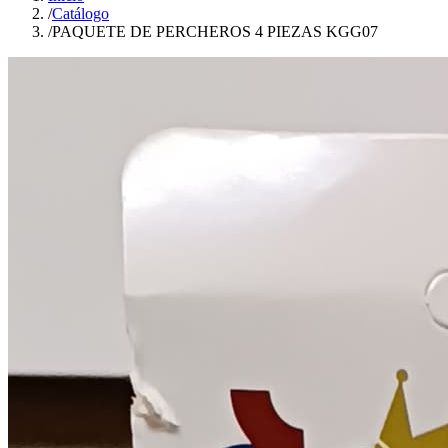
/
Catálogo
/
PAQUETE DE PERCHEROS 4 PIEZAS KGG07