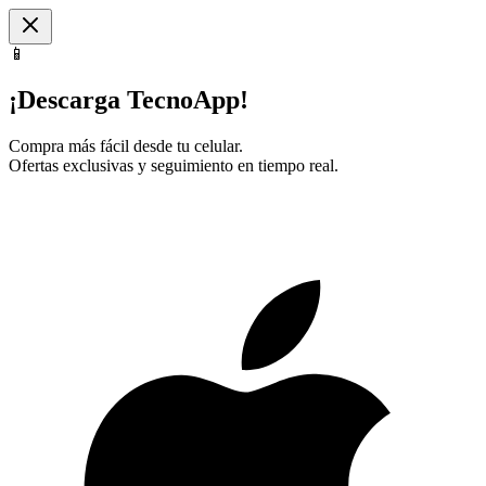
📱
¡Descarga TecnoApp!
Compra más fácil desde tu celular.
Ofertas exclusivas y seguimiento en tiempo real.