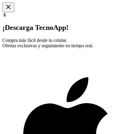
📱
¡Descarga TecnoApp!
Compra más fácil desde tu celular.
Ofertas exclusivas y seguimiento en tiempo real.