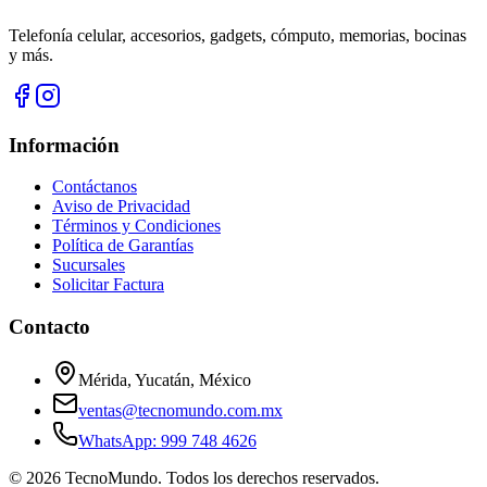
Telefonía celular, accesorios, gadgets, cómputo, memorias, bocinas
y más.
Información
Contáctanos
Aviso de Privacidad
Términos y Condiciones
Política de Garantías
Sucursales
Solicitar Factura
Contacto
Mérida, Yucatán, México
ventas@tecnomundo.com.mx
WhatsApp: 999 748 4626
©
2026
TecnoMundo. Todos los derechos reservados.