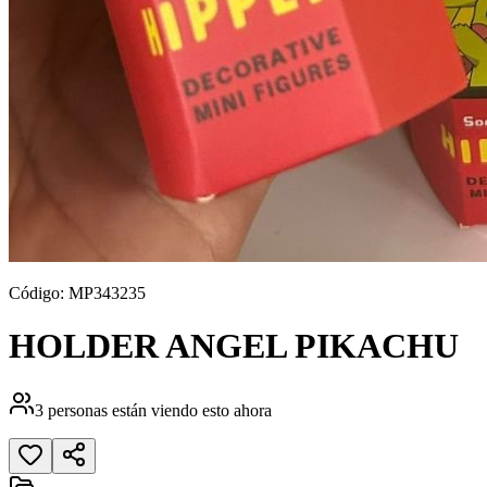
Código:
MP343235
HOLDER ANGEL PIKACHU
3
personas están viendo esto ahora