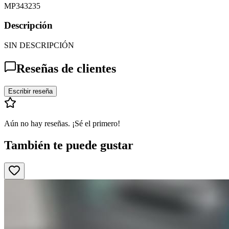
MP343235
Descripción
SIN DESCRIPCIÓN
Reseñas de clientes
Escribir reseña
Aún no hay reseñas. ¡Sé el primero!
También te puede gustar