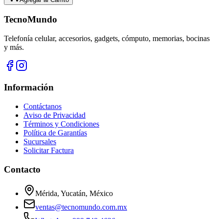
TecnoMundo
Telefonía celular, accesorios, gadgets, cómputo, memorias, bocinas
y más.
Información
Contáctanos
Aviso de Privacidad
Términos y Condiciones
Política de Garantías
Sucursales
Solicitar Factura
Contacto
Mérida, Yucatán, México
ventas@tecnomundo.com.mx