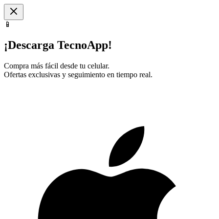
📱
¡Descarga TecnoApp!
Compra más fácil desde tu celular.
Ofertas exclusivas y seguimiento en tiempo real.