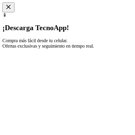
📱
¡Descarga TecnoApp!
Compra más fácil desde tu celular.
Ofertas exclusivas y seguimiento en tiempo real.