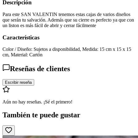
Descripción
Para este SAN VALENTIN tenemos estas cajas de varios diseños
que serán tu salvación. Además que su cierre es perfecto ya que con
un liston es más fácil de abrir y cerrar fácilmente
Características
Color / Diseño: Sujetos a disponibilidad, Medida: 15 cm x 15 x 15
cm, Material: Cartón
Reseñas de clientes
Escribir reseña
Aún no hay reseñas. ¡Sé el primero!
También te puede gustar