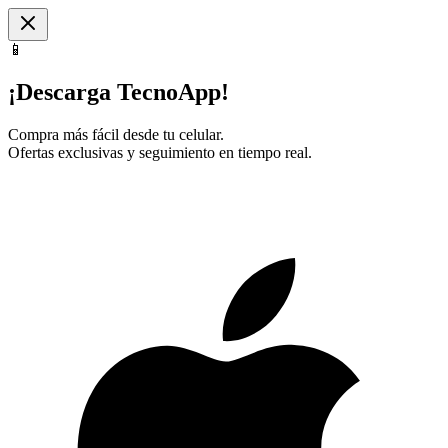
📱
¡Descarga TecnoApp!
Compra más fácil desde tu celular.
Ofertas exclusivas y seguimiento en tiempo real.