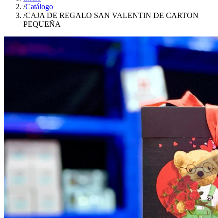
/
Catálogo
/
CAJA DE REGALO SAN VALENTIN DE CARTON
PEQUEÑA