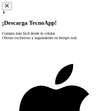
📱
¡Descarga TecnoApp!
Compra más fácil desde tu celular.
Ofertas exclusivas y seguimiento en tiempo real.