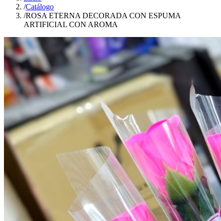
/
Catálogo
/
ROSA ETERNA DECORADA CON ESPUMA
ARTIFICIAL CON AROMA