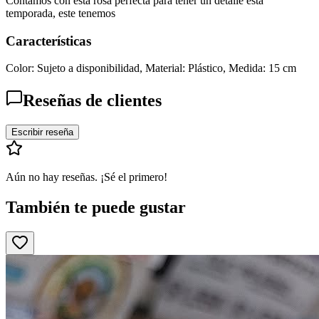
Contamos con esta rosa perfecta para tener un detalle esta
temporada, este tenemos
Características
Color: Sujeto a disponibilidad, Material: Plástico, Medida: 15 cm
Reseñas de clientes
Escribir reseña
Aún no hay reseñas. ¡Sé el primero!
También te puede gustar