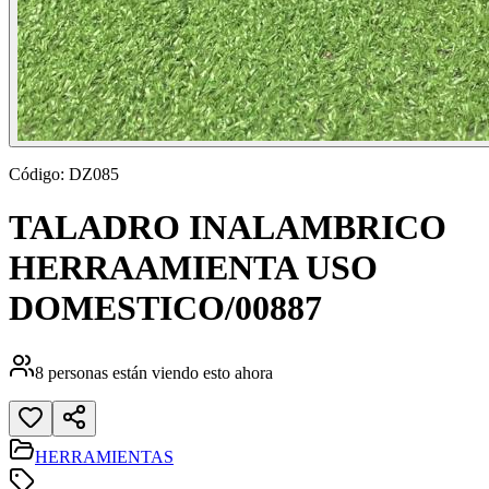
Código:
DZ085
TALADRO INALAMBRICO
HERRAAMIENTA USO
DOMESTICO/00887
8
personas están viendo esto ahora
HERRAMIENTAS