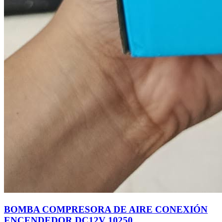
BOMBA COMPRESORA DE AIRE CONEXIÓN
ENCENDEDOR DC12V 10250