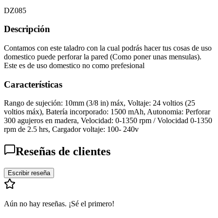
DZ085
Descripción
Contamos con este taladro con la cual podrás hacer tus cosas de uso
domestico puede perforar la pared (Como poner unas mensulas).
Este es de uso domestico no como prefesional
Características
Rango de sujeción: 10mm (3/8 in) máx, Voltaje: 24 voltios (25
voltios máx), Batería incorporado: 1500 mAh, Autonomia: Perforar
300 agujeros en madera, Velocidad: 0-1350 rpm / Volocidad 0-1350
rpm de 2.5 hrs, Cargador voltaje: 100- 240v
Reseñas de clientes
Escribir reseña
Aún no hay reseñas. ¡Sé el primero!