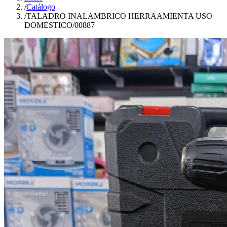
/
Catálogo
/
TALADRO INALAMBRICO HERRAAMIENTA USO
DOMESTICO/00887