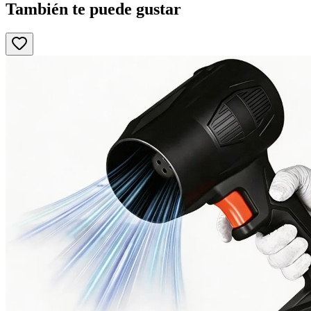
También te puede gustar