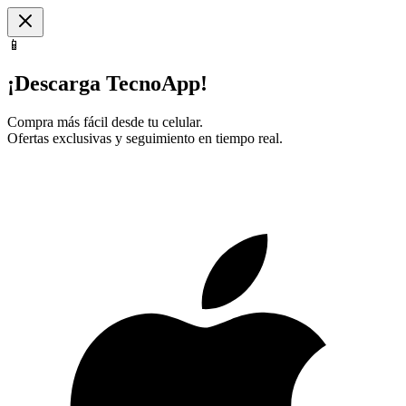
📱
¡Descarga TecnoApp!
Compra más fácil desde tu celular.
Ofertas exclusivas y seguimiento en tiempo real.