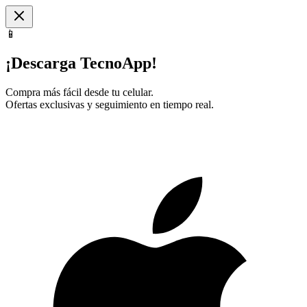
📱
¡Descarga TecnoApp!
Compra más fácil desde tu celular.
Ofertas exclusivas y seguimiento en tiempo real.