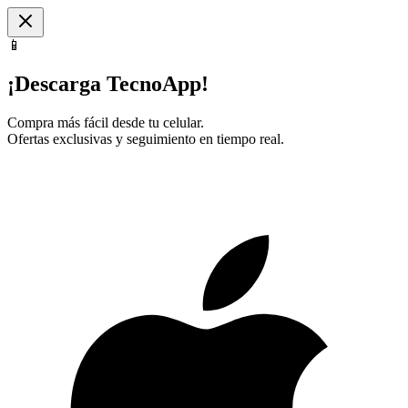
📱
¡Descarga TecnoApp!
Compra más fácil desde tu celular.
Ofertas exclusivas y seguimiento en tiempo real.