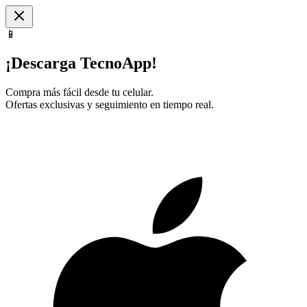
📱
¡Descarga TecnoApp!
Compra más fácil desde tu celular.
Ofertas exclusivas y seguimiento en tiempo real.