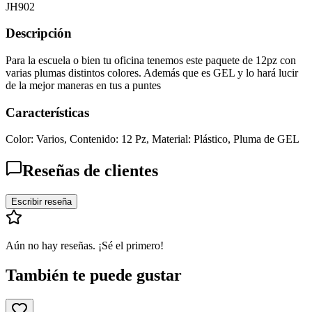
JH902
Descripción
Para la escuela o bien tu oficina tenemos este paquete de 12pz con
varias plumas distintos colores. Además que es GEL y lo hará lucir
de la mejor maneras en tus a puntes
Características
Color: Varios, Contenido: 12 Pz, Material: Plástico, Pluma de GEL
Reseñas de clientes
Escribir reseña
Aún no hay reseñas. ¡Sé el primero!
También te puede gustar