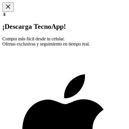
📱
¡Descarga TecnoApp!
Compra más fácil desde tu celular.
Ofertas exclusivas y seguimiento en tiempo real.