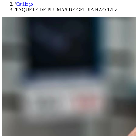
/
Catálogo
/
PAQUETE DE PLUMAS DE GEL JIA HAO 12PZ