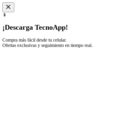
📱
¡Descarga TecnoApp!
Compra más fácil desde tu celular.
Ofertas exclusivas y seguimiento en tiempo real.