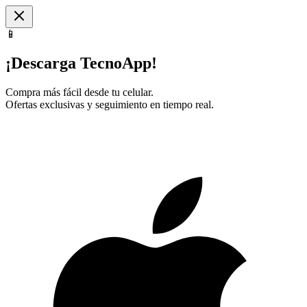
📱
¡Descarga TecnoApp!
Compra más fácil desde tu celular.
Ofertas exclusivas y seguimiento en tiempo real.