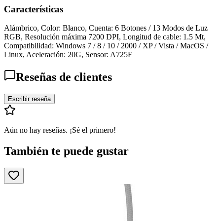
Características
Alámbrico, Color: Blanco, Cuenta: 6 Botones / 13 Modos de Luz
RGB, Resolución máxima 7200 DPI, Longitud de cable: 1.5 Mt,
Compatibilidad: Windows 7 / 8 / 10 / 2000 / XP / Vista / MacOS /
Linux, Aceleración: 20G, Sensor: A725F
Reseñas de clientes
Escribir reseña
Aún no hay reseñas. ¡Sé el primero!
También te puede gustar