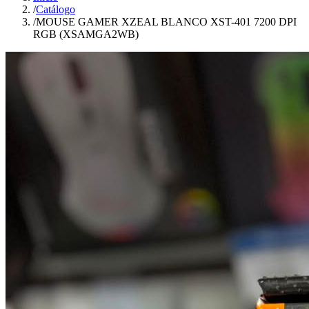
/
Catálogo
/
MOUSE GAMER XZEAL BLANCO XST-401 7200 DPI
RGB (XSAMGA2WB)