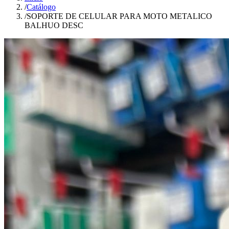
/
Catálogo
/
SOPORTE DE CELULAR PARA MOTO METALICO
BALHUO DESC