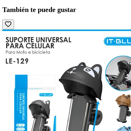
También te puede gustar