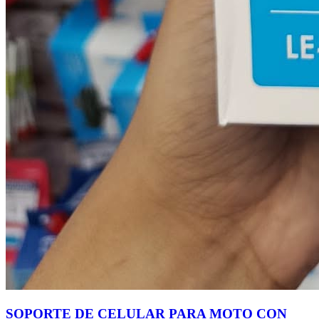
SOPORTE DE CELULAR PARA MOTO CON