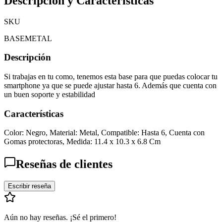
Descripción y Características
SKU
BASEMETAL
Descripción
Si trabajas en tu como, tenemos esta base para que puedas colocar tu
smartphone ya que se puede ajustar hasta 6. Además que cuenta con
un buen soporte y estabilidad
Características
Color: Negro, Material: Metal, Compatible: Hasta 6, Cuenta con
Gomas protectoras, Medida: 11.4 x 10.3 x 6.8 Cm
Reseñas de clientes
Escribir reseña
Aún no hay reseñas. ¡Sé el primero!