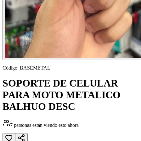
Código:
BASEMETAL
SOPORTE DE CELULAR
PARA MOTO METALICO
BALHUO DESC
7
personas están viendo esto ahora