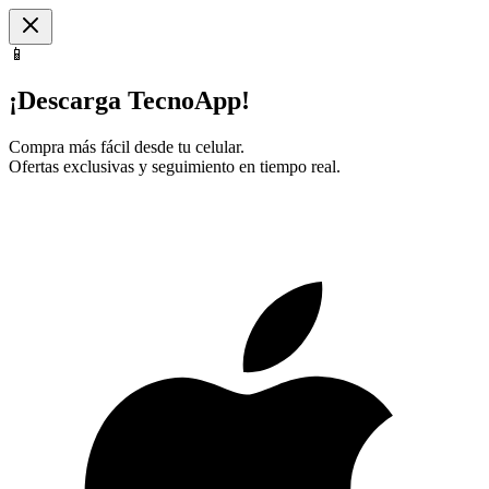
📱
¡Descarga TecnoApp!
Compra más fácil desde tu celular.
Ofertas exclusivas y seguimiento en tiempo real.