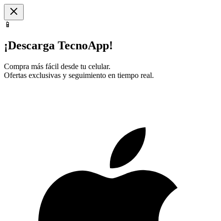
📱
¡Descarga TecnoApp!
Compra más fácil desde tu celular.
Ofertas exclusivas y seguimiento en tiempo real.