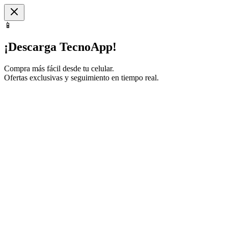
📱
¡Descarga TecnoApp!
Compra más fácil desde tu celular.
Ofertas exclusivas y seguimiento en tiempo real.