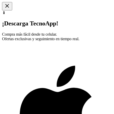
📱
¡Descarga TecnoApp!
Compra más fácil desde tu celular.
Ofertas exclusivas y seguimiento en tiempo real.