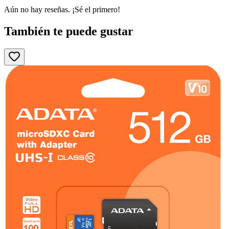
Aún no hay reseñas. ¡Sé el primero!
También te puede gustar