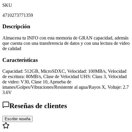
SKU
4710273771359
Descripción
Almacena tu INFO con esta memoria de GRAN capacidad, además
que cuenta con una transferencia de datos y con una lectura de video
de calidad
Características
Capacidad: 512GB, MicroSDXC, Velocidad: 100MB/s, Velocidad
de escritura: 80MB/s, Clase de Velocidad UHS: Class 3, Velocidad
de video: V30, Clase 10, Aprueba de
imanes/Golpes/Vibraciones/Resistente al agua/Rayos X, Voltaje: 2.7
3.6V
Reseñas de clientes
Escribir reseña