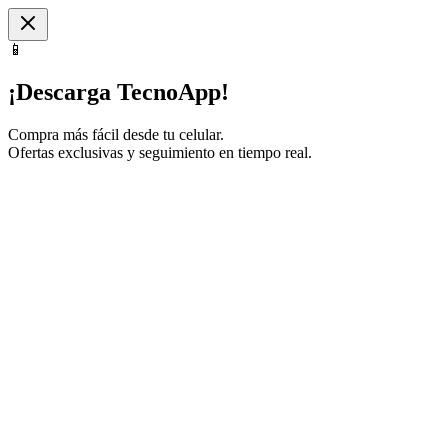
📱
¡Descarga TecnoApp!
Compra más fácil desde tu celular.
Ofertas exclusivas y seguimiento en tiempo real.