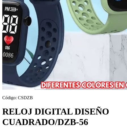
Código:
CSDZB
RELOJ DIGITAL DISEÑO
CUADRADO/DZB-56