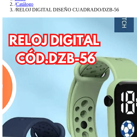
/
Catálogo
/
RELOJ DIGITAL DISEÑO CUADRADO/DZB-56