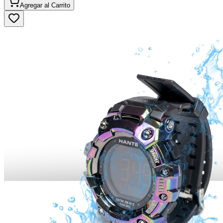
Agregar al
Carrito