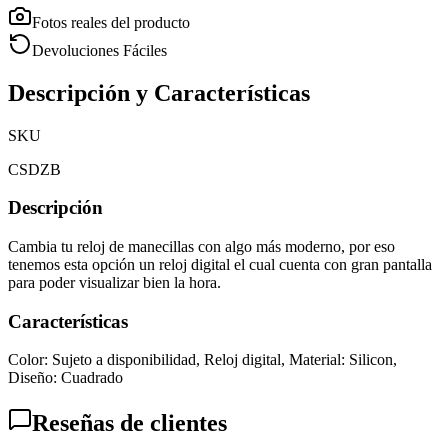
Fotos reales del producto
Devoluciones Fáciles
Descripción y Características
SKU
CSDZB
Descripción
Cambia tu reloj de manecillas con algo más moderno, por eso
tenemos esta opción un reloj digital el cual cuenta con gran pantalla
para poder visualizar bien la hora.
Características
Color: Sujeto a disponibilidad, Reloj digital, Material: Silicon,
Diseño: Cuadrado
Reseñas de clientes