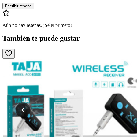
Escribir reseña
Aún no hay reseñas. ¡Sé el primero!
También te puede gustar