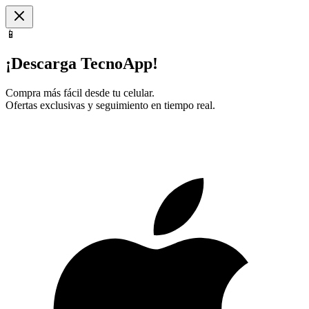
📱
¡Descarga TecnoApp!
Compra más fácil desde tu celular.
Ofertas exclusivas y seguimiento en tiempo real.