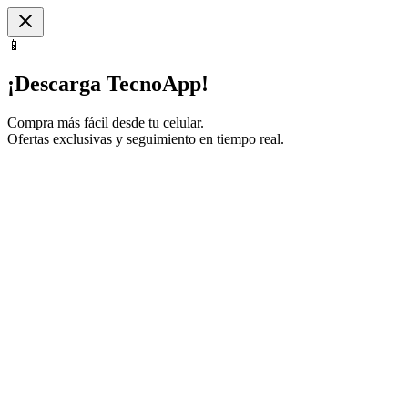
📱
¡Descarga TecnoApp!
Compra más fácil desde tu celular.
Ofertas exclusivas y seguimiento en tiempo real.