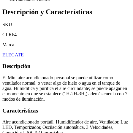
Descripción y Características
SKU
CLR64
Marca
ELEGATE
Descripción
El Mini aire acondicionado personal se puede utilizar como
ventilador normal, o verter algo de hielo o agua en el tanque de
agua. Humidifica y purifica el aire circundante; se puede apagar en
el momento en que se establece (1H-2H-3H,) además cuenta con 7
modos de iluminación.
Características
Aire acondicionado portátil, Humidificador de aire, Ventilador, Luz
LED, Temporizador, Oscilación automática, 3 Velocidades,
Conexión: USB, NO recargable