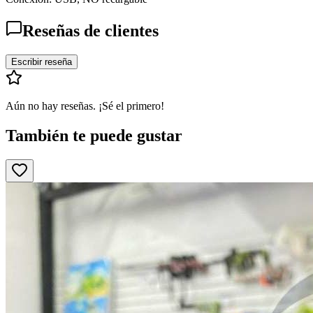
Reseñas de clientes
Escribir reseña
Aún no hay reseñas. ¡Sé el primero!
También te puede gustar