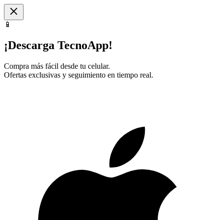
📱
¡Descarga TecnoApp!
Compra más fácil desde tu celular.
Ofertas exclusivas y seguimiento en tiempo real.