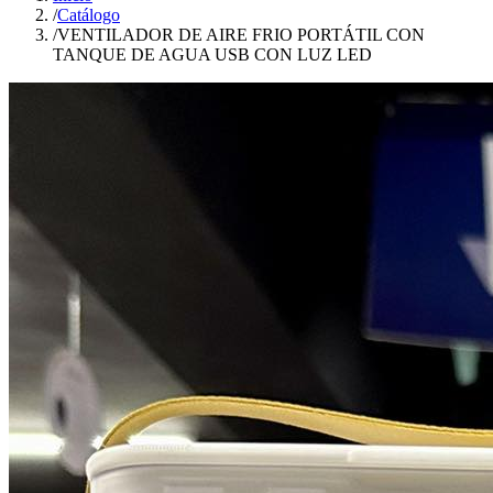
/
Catálogo
/
VENTILADOR DE AIRE FRIO PORTÁTIL CON
TANQUE DE AGUA USB CON LUZ LED