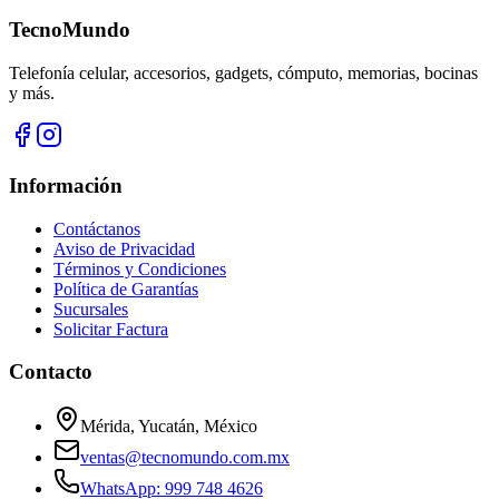
TecnoMundo
Telefonía celular, accesorios, gadgets, cómputo, memorias, bocinas
y más.
Información
Contáctanos
Aviso de Privacidad
Términos y Condiciones
Política de Garantías
Sucursales
Solicitar Factura
Contacto
Mérida, Yucatán, México
ventas@tecnomundo.com.mx
WhatsApp: 999 748 4626