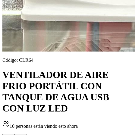
Código:
CLR64
VENTILADOR DE AIRE
FRIO PORTÁTIL CON
TANQUE DE AGUA USB
CON LUZ LED
10
personas están viendo esto ahora