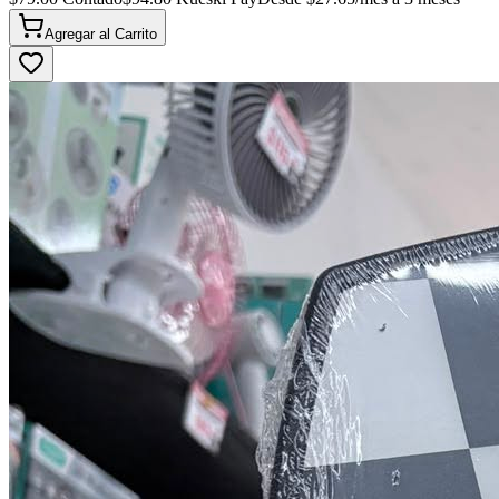
Agregar al
Carrito