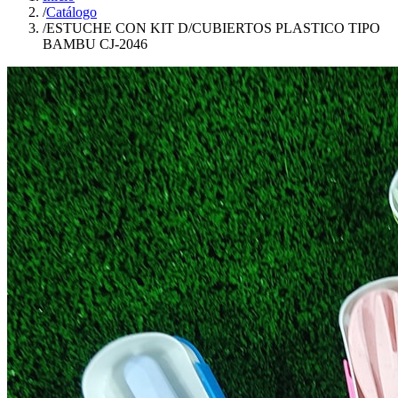
/
Catálogo
/
ESTUCHE CON KIT D/CUBIERTOS PLASTICO TIPO
BAMBU CJ-2046