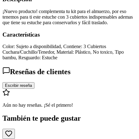
¡Nuevo producto! complementa tu kit para el almuerzo, por eso
tenemos para ti este estuche con 3 cubiertos indispensables ademas
que tiene su estuche para conservarlos y fácil traslado.
Características
Color: Sujeto a disponibilidad, Contiene: 3 Cubiertos
Cuchara/Cuchillo/Tenedor, Material: Plástico, No toxico, Tipo
bambu, Resguardo: Estuche
Reseñas de clientes
Escribir reseña
Aún no hay reseñas. ¡Sé el primero!
También te puede gustar