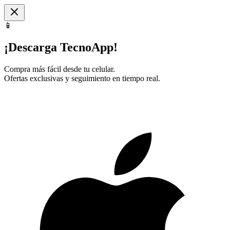
📱
¡Descarga TecnoApp!
Compra más fácil desde tu celular.
Ofertas exclusivas y seguimiento en tiempo real.