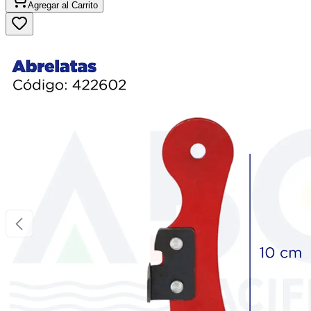
Agregar al
Carrito