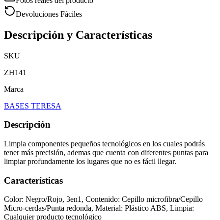
Fotos reales del producto
Devoluciones Fáciles
Descripción y Características
SKU
ZH141
Marca
BASES TERESA
Descripción
Limpia componentes pequeños tecnológicos en los cuales podrás
tener más precisión, ademas que cuenta con diferentes puntas para
limpiar profundamente los lugares que no es fácil llegar.
Características
Color: Negro/Rojo, 3en1, Contenido: Cepillo microfibra/Cepillo
Micro-cerdas/Punta redonda, Material: Plástico ABS, Limpia:
Cualquier producto tecnológico