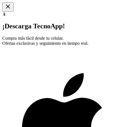
📱
¡Descarga TecnoApp!
Compra más fácil desde tu celular.
Ofertas exclusivas y seguimiento en tiempo real.