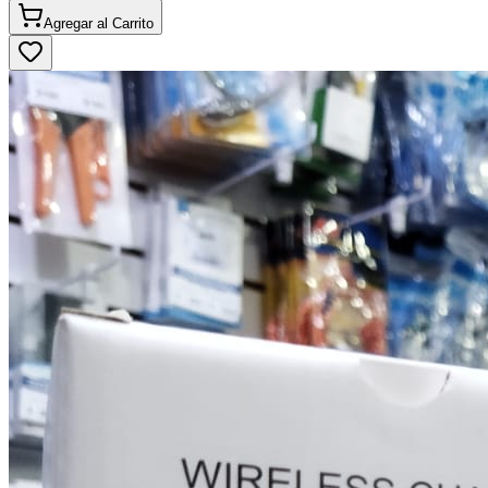
Agregar al
Carrito