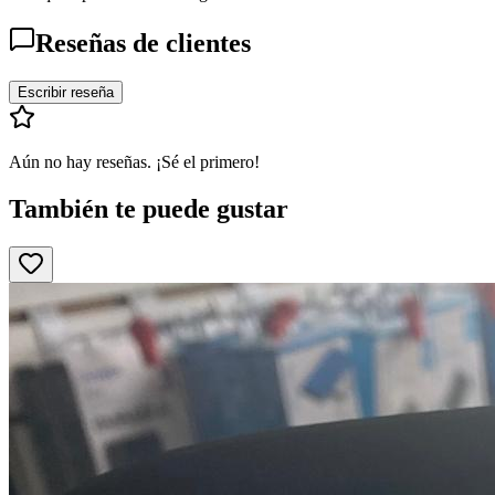
Reseñas de clientes
Escribir reseña
Aún no hay reseñas. ¡Sé el primero!
También te puede gustar