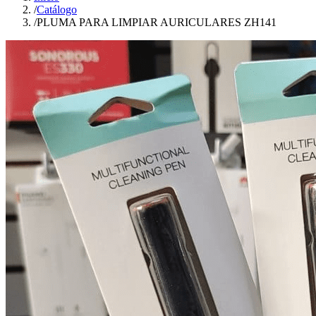
/
Catálogo
/
PLUMA PARA LIMPIAR AURICULARES ZH141