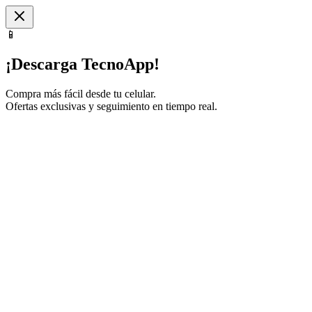
📱
¡Descarga TecnoApp!
Compra más fácil desde tu celular.
Ofertas exclusivas y seguimiento en tiempo real.