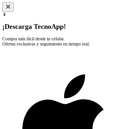
📱
¡Descarga TecnoApp!
Compra más fácil desde tu celular.
Ofertas exclusivas y seguimiento en tiempo real.