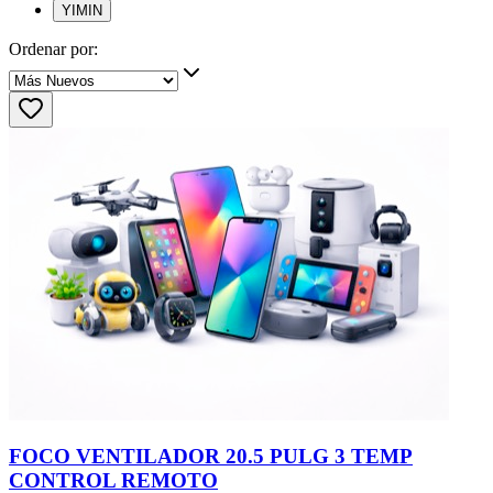
YIMIN
Ordenar por:
FOCO VENTILADOR 20.5 PULG 3 TEMP
CONTROL REMOTO