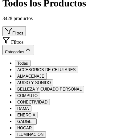
Todos los Productos
3428 productos
Filtros
Filtros
Categorías
Todas
ACCESORIOS DE CELULARES
ALMACENAJE
AUDIO Y SONIDO
BELLEZA Y CUIDADO PERSONAL
COMPUTO
CONECTIVIDAD
DAMA
ENERGIA
GADGET
HOGAR
ILUMINACIÓN