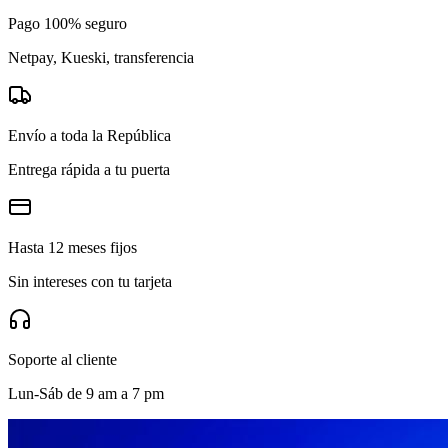
Pago 100% seguro
Netpay, Kueski, transferencia
Envío a toda la República
Entrega rápida a tu puerta
Hasta 12 meses fijos
Sin intereses con tu tarjeta
Soporte al cliente
Lun-Sáb de 9 am a 7 pm