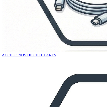
ACCESORIOS DE CELULARES