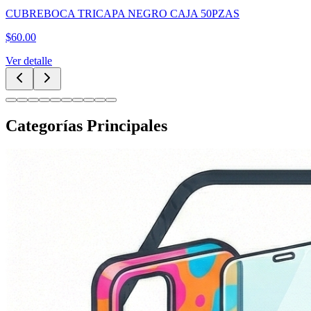
CUBREBOCA TRICAPA NEGRO CAJA 50PZAS
$
60.00
Ver detalle
Categorías Principales