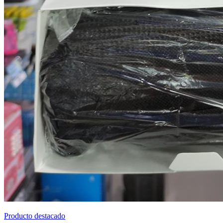
Producto destacado