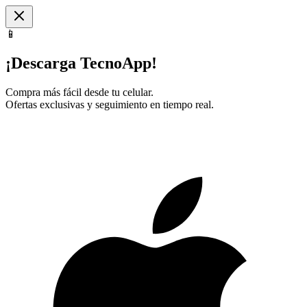
📱
¡Descarga TecnoApp!
Compra más fácil desde tu celular.
Ofertas exclusivas y seguimiento en tiempo real.