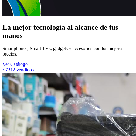
La mejor tecnología al alcance de tus
manos
Smartphones, Smart TVs, gadgets y accesorios con los mejores
precios.
Ver Catálogo
•
7312
vendidos