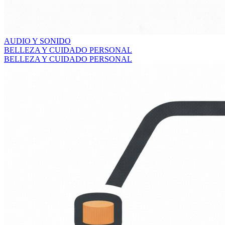
AUDIO Y SONIDO
BELLEZA Y CUIDADO PERSONAL
BELLEZA Y CUIDADO PERSONAL