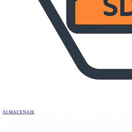
ALMACENAJE