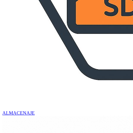
ALMACENAJE