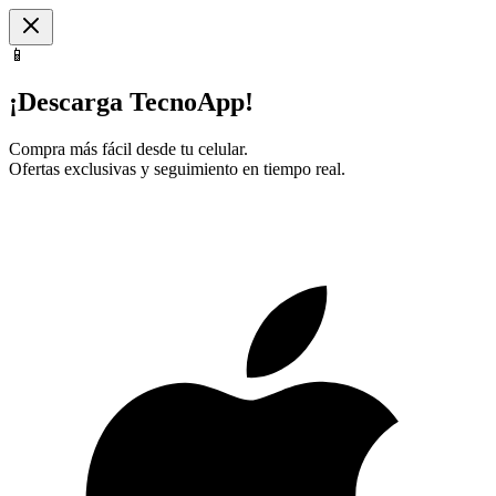
📱
¡Descarga TecnoApp!
Compra más fácil desde tu celular.
Ofertas exclusivas y seguimiento en tiempo real.