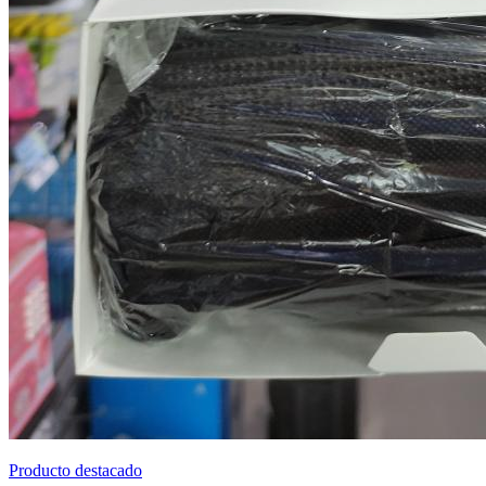
Producto destacado