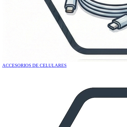
ACCESORIOS DE CELULARES