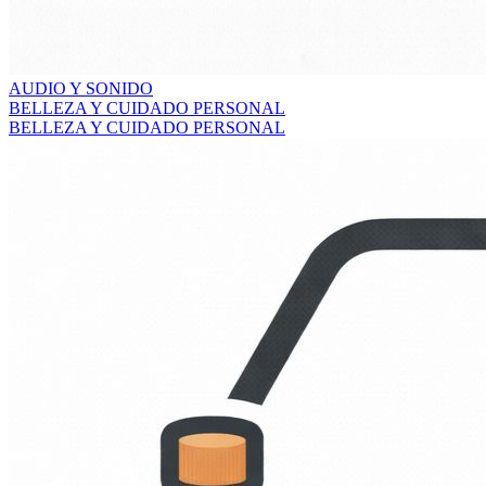
AUDIO Y SONIDO
BELLEZA Y CUIDADO PERSONAL
BELLEZA Y CUIDADO PERSONAL