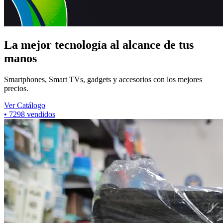
La mejor tecnología al alcance de tus
manos
Smartphones, Smart TVs, gadgets y accesorios con los mejores
precios.
Ver Catálogo
•
5825
vendidos