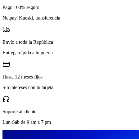
Pago 100% seguro
Netpay, Kueski, transferencia
Envío a toda la República
Entrega rápida a tu puerta
Hasta 12 meses fijos
Sin intereses con tu tarjeta
Soporte al cliente
Lun-Sáb de 9 am a 7 pm