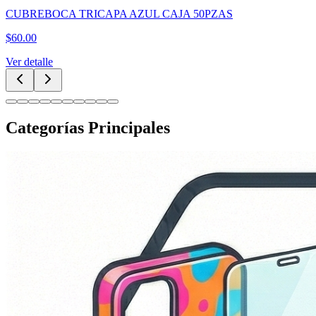
CUBREBOCA TRICAPA AZUL CAJA 50PZAS
$
60.00
Ver detalle
Categorías Principales