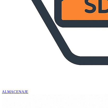
ALMACENAJE