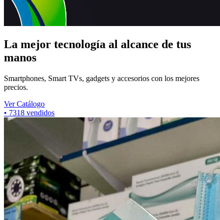
La mejor tecnología al alcance de tus
manos
Smartphones, Smart TVs, gadgets y accesorios con los mejores
precios.
Ver Catálogo
•
7318
vendidos