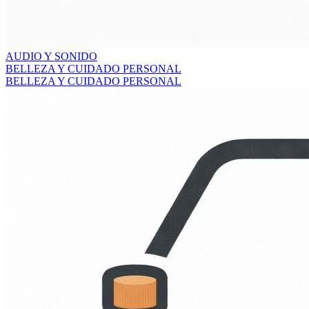
AUDIO Y SONIDO
BELLEZA Y CUIDADO PERSONAL
BELLEZA Y CUIDADO PERSONAL