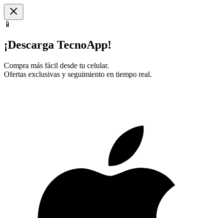
📱
¡Descarga TecnoApp!
Compra más fácil desde tu celular.
Ofertas exclusivas y seguimiento en tiempo real.