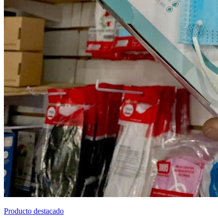
Producto destacado