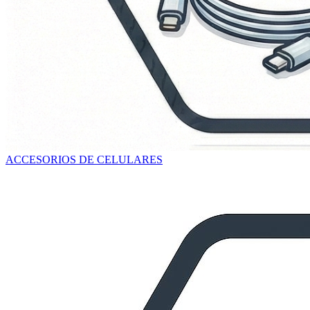
ACCESORIOS DE CELULARES