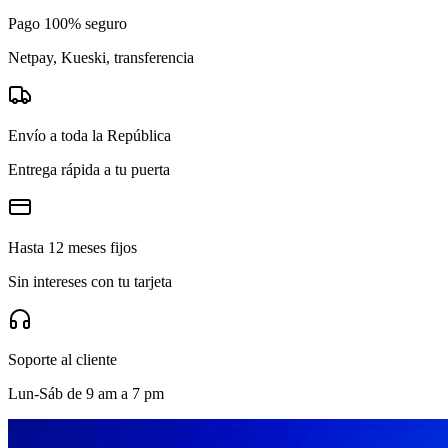
Pago 100% seguro
Netpay, Kueski, transferencia
Envío a toda la República
Entrega rápida a tu puerta
Hasta 12 meses fijos
Sin intereses con tu tarjeta
Soporte al cliente
Lun-Sáb de 9 am a 7 pm