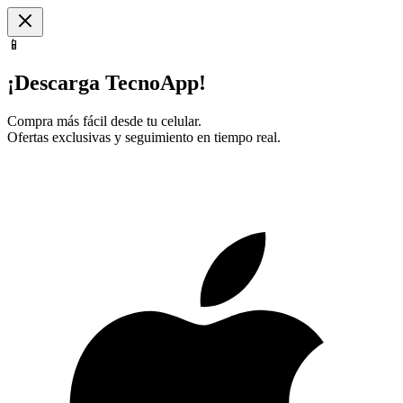
📱
¡Descarga TecnoApp!
Compra más fácil desde tu celular.
Ofertas exclusivas y seguimiento en tiempo real.