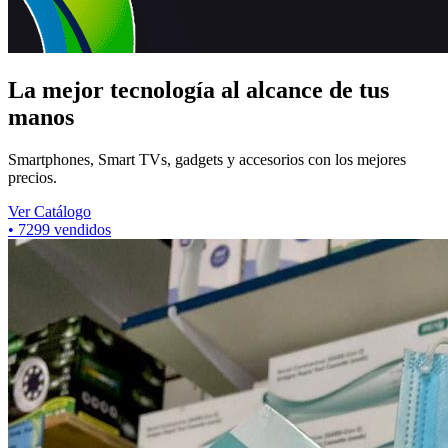
La mejor tecnología al alcance de tus
manos
Smartphones, Smart TVs, gadgets y accesorios con los mejores
precios.
Ver Catálogo
•
7299
vendidos