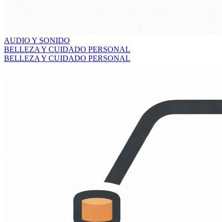
AUDIO Y SONIDO
BELLEZA Y CUIDADO PERSONAL
BELLEZA Y CUIDADO PERSONAL