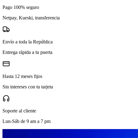
Pago 100% seguro
Netpay, Kueski, transferencia
Envío a toda la República
Entrega rápida a tu puerta
Hasta 12 meses fijos
Sin intereses con tu tarjeta
Soporte al cliente
Lun-Sáb de 9 am a 7 pm