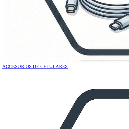
ACCESORIOS DE CELULARES