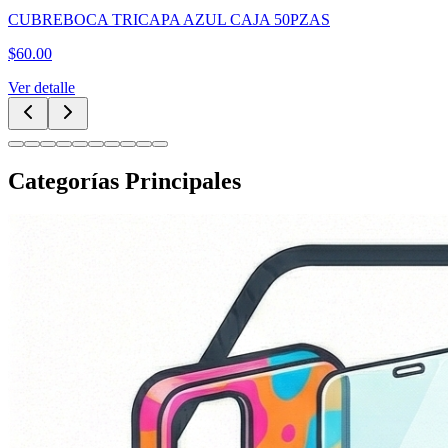
CUBREBOCA TRICAPA AZUL CAJA 50PZAS
$
60.00
Ver detalle
Categorías Principales