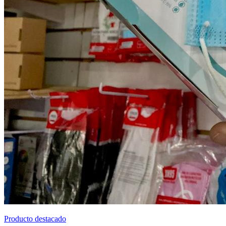
Producto destacado