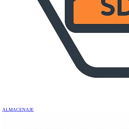
ALMACENAJE