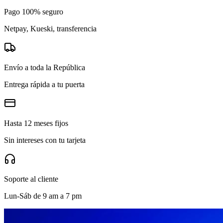
Pago 100% seguro
Netpay, Kueski, transferencia
Envío a toda la República
Entrega rápida a tu puerta
Hasta 12 meses fijos
Sin intereses con tu tarjeta
Soporte al cliente
Lun-Sáb de 9 am a 7 pm