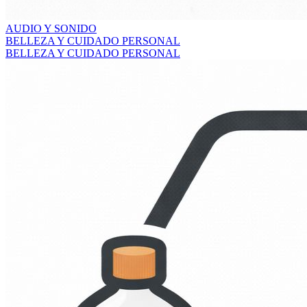
AUDIO Y SONIDO
BELLEZA Y CUIDADO PERSONAL
BELLEZA Y CUIDADO PERSONAL