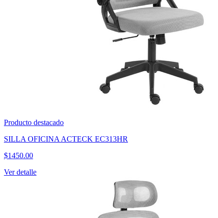
Producto destacado
SILLA OFICINA ACTECK EC313HR
$
1450.00
Ver detalle