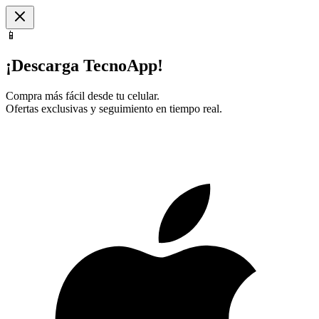
📱
¡Descarga TecnoApp!
Compra más fácil desde tu celular.
Ofertas exclusivas y seguimiento en tiempo real.