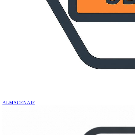
ALMACENAJE