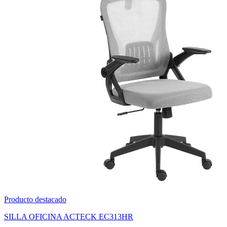
Producto destacado
SILLA OFICINA ACTECK EC313HR