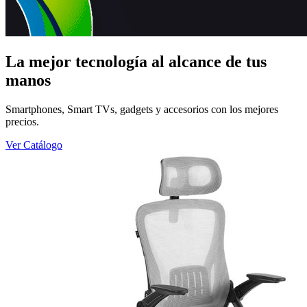
La mejor tecnología al alcance de tus
manos
Smartphones, Smart TVs, gadgets y accesorios con los mejores
precios.
Ver Catálogo