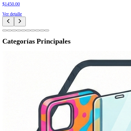
$
1450.00
Ver detalle
Categorías Principales