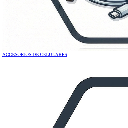
ACCESORIOS DE CELULARES