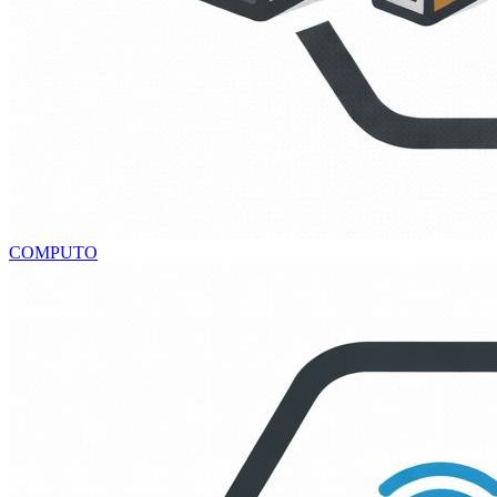
COMPUTO