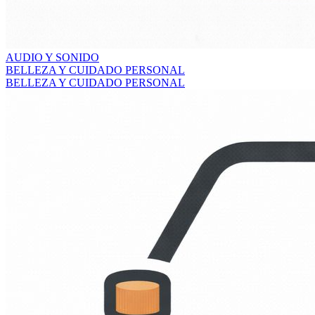
AUDIO Y SONIDO
BELLEZA Y CUIDADO PERSONAL
BELLEZA Y CUIDADO PERSONAL