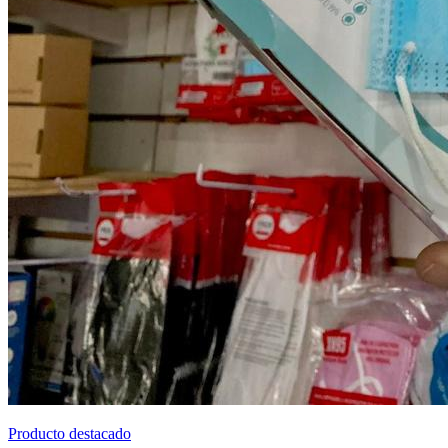
Producto destacado