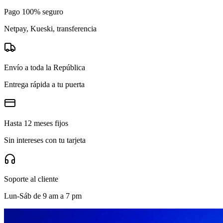
Pago 100% seguro
Netpay, Kueski, transferencia
Envío a toda la República
Entrega rápida a tu puerta
Hasta 12 meses fijos
Sin intereses con tu tarjeta
Soporte al cliente
Lun-Sáb de 9 am a 7 pm