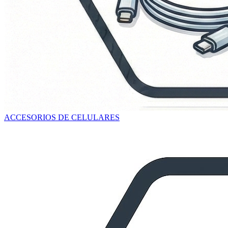
ACCESORIOS DE CELULARES