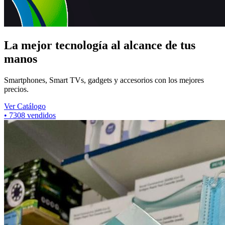
La mejor tecnología al alcance de tus
manos
Smartphones, Smart TVs, gadgets y accesorios con los mejores
precios.
Ver Catálogo
•
7308
vendidos