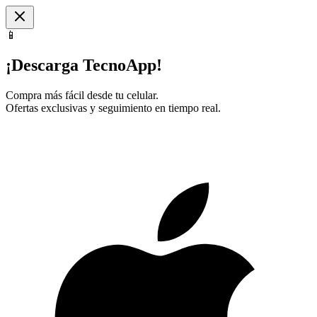
📱
¡Descarga TecnoApp!
Compra más fácil desde tu celular.
Ofertas exclusivas y seguimiento en tiempo real.