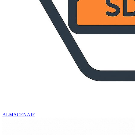
ALMACENAJE