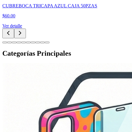
CUBREBOCA TRICAPA AZUL CAJA 50PZAS
$
60.00
Ver detalle
Categorías Principales