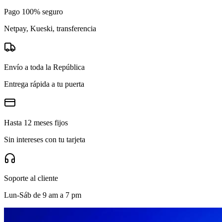
Pago 100% seguro
Netpay, Kueski, transferencia
Envío a toda la República
Entrega rápida a tu puerta
Hasta 12 meses fijos
Sin intereses con tu tarjeta
Soporte al cliente
Lun-Sáb de 9 am a 7 pm