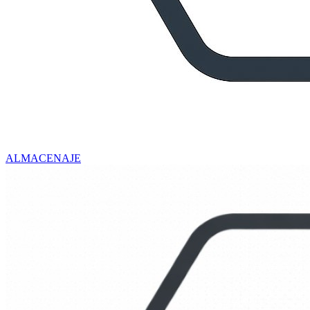
ALMACENAJE