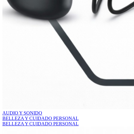
AUDIO Y SONIDO
BELLEZA Y CUIDADO PERSONAL
BELLEZA Y CUIDADO PERSONAL