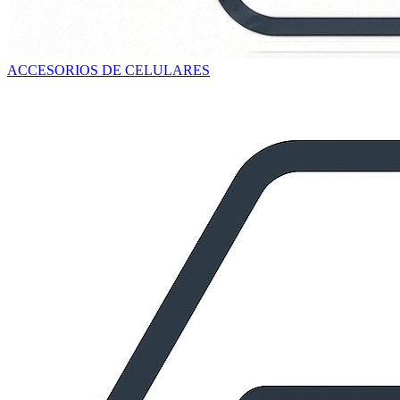
ACCESORIOS DE CELULARES