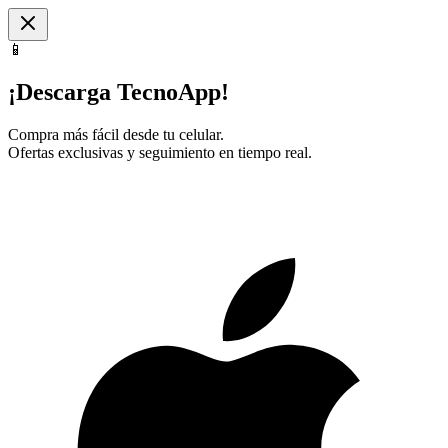
📱
¡Descarga TecnoApp!
Compra más fácil desde tu celular.
Ofertas exclusivas y seguimiento en tiempo real.