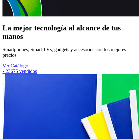
La mejor tecnología al alcance de tus
manos
Smartphones, Smart TVs, gadgets y accesorios con los mejores
precios.
Ver Catálogo
•
7318
vendidos